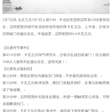
3月7日讯 北京工夫3月7日上昼9:00，中北好意思联冠军杯1/8决赛首回
合，迈阿密国外镇守洛克哈特指导场对阵卡瓦立尔。上半场，沙奎尔
压哨破门但越位在先。半场战罢，迈阿密国外0-0卡瓦立尔。
【比赛环节事件】
第45+6分钟，卡瓦立尔淘气球开出，沙奎尔乱战扫射破门！但主裁经
VAR介入最终判定越位在先，进球无效！↓
【比赛焦点顷刻间】
第12分钟，弗雷在禁区内濒临关门倒地，不外裁判莫得给点球。↓
第15分钟，卡瓦立尔角球攻势，横扫门前颇具恫吓，在看台的梅西饱
读了饱读嘴。↓
第26分钟，迈阿密国外右路发起蹙迫，衔接一脚触球赏心排场，可惜
未能酿成扣门。↓
第28分钟，卡瓦立尔左路45°角传中，伽玛洛飞身垫射偏门而出。↓