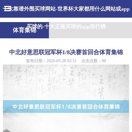
十大靠谱外围买球网站-世界杯大家都用什么网站或app
买球的-十大正规买球的app排行榜
体育集锦
中北好意思联冠军杯1/8决赛首回合体育集锦
发布日期：2026-05-28 03:51 点击次数：88