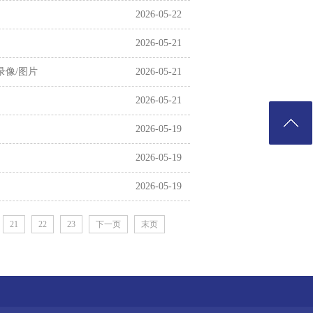
2026-05-22
2026-05-21
录像/图片
2026-05-21
2026-05-21
2026-05-19
2026-05-19
2026-05-19
21
22
23
下一页
末页