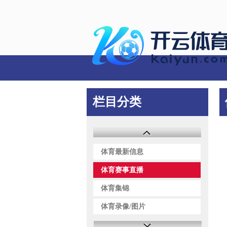
栏目分类
体育最新信息
体育赛事直播
体育集锦
体育录像/图片