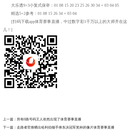
大乐透9+3小复式保举：01 08 15 20 23 25 26 30 34 + 03 04 05
精选5+2参考：01 08 15 26 34 + 03 04
[扫码下载app体育赛事直播，中过数字彩1千万以上的大师齐在这
儿！]
上一篇：
所有0路号码王人依然出现了体育赛事直播
下一篇：
走路者官推晒出哈利伯顿手捧东决冠军奖杯的像片体育赛事直播