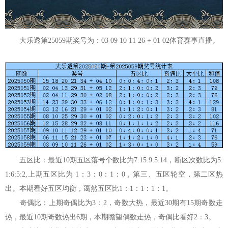
大乐透第25059期奖号为：03 09 10 11 26 + 01 02体育赛事直播。
五区比：最近10期五区落号个数比为7:15:9:5:14，断区次数比为5:
1:6:5:2,上期五区比为 1：3：0：1：0，第三、五区轮空，第二区热
出。本期看好五区均衡，蔼然五区比1：1：1：1：1。
奇偶比：上期奇偶比为3：2，奇数大热，最近30期有15期奇数走
热，最近10期奇数热出6期，本期瞻望偶数走热，奇偶比看好2：3。