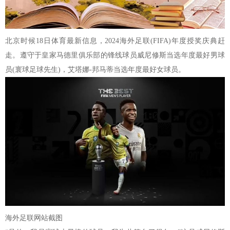
北京时候18日体育最新信息，2024海外足联(FIFA)年度授奖庆典赶
走。遵守于皇家马德里俱乐部的锋线球员威尼修斯当选年度最好男球
员(寰球足球先生)，艾塔娜-邦马蒂当选年度最好女球员。
海外足联网站截图