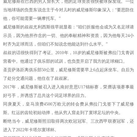
威尼修斯在巴西的穷人窟长大，他的足球资质很快被球探发现。一位
当地球场的负责东说念主于今对儿时的威尼修斯印象深入：“要思防住
他，你可能需要一辆摩托车。”
威尼修斯的叔叔尤利西斯很早就显着：“咱们折服他会成为又名足球请
示员，因为他所作念的一切、他的奉献精神和资质，因为他每天24小
时齐为足球而活，但咱们不知说念他能达到什么水平。”
叔叔的话很快得到了考证。2010年，10岁的威尼修斯被弗拉门戈青训
营看中。他通过了俱乐部的试训，也负责开启了我方的足球糊口。
圣贡萨洛距离俱乐部50公里，威尼修斯需要早上6点起床坐车。自后为
了处分交通问题，他住在了叔叔家。
2017年，威尼修斯被召入进入南好意思U17锦标赛，荣膺该项赛事最
好弓手，并诱惑了总共这个词足球界的目力。
同庚夏天，皇马浪费4500万欧元的转会费从弗拉门戈签下了威尼修
斯。红运的齿轮初始动掸，他从穷人窟走到了寰球足坛的中央。
断绝当今，威尼修斯照旧取得两次欧冠冠军、三次西甲联赛冠军，还
进入了2022年卡塔尔寰球杯。