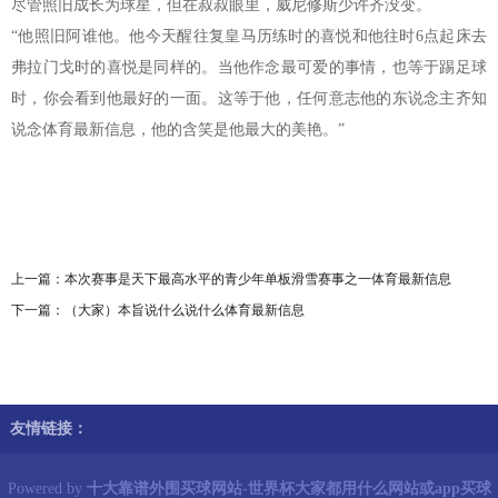
尽管照旧成长为球星，但在叔叔眼里，威尼修斯少许齐没变。
“他照旧阿谁他。他今天醒往复皇马历练时的喜悦和他往时6点起床去
弗拉门戈时的喜悦是同样的。当他作念最可爱的事情，也等于踢足球
时，你会看到他最好的一面。这等于他，任何意志他的东说念主齐知
说念体育最新信息，他的含笑是他最大的美艳。”
上一篇：
本次赛事是天下最高水平的青少年单板滑雪赛事之一体育最新信息
下一篇：
（大家）本旨说什么说什么体育最新信息
友情链接：
Powered by
十大靠谱外围买球网站-世界杯大家都用什么网站或app买球