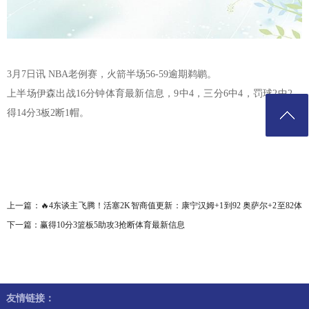
3月7日讯 NBA老例赛，火箭半场56-59逾期鹈鹕。
上半场伊森出战16分钟体育最新信息，9中4，三分6中4，罚球2中2，
得14分3板2断1帽。
上一篇：
🔥4东谈主飞腾！活塞2K智商值更新：康宁汉姆+1到92 奥萨尔+2至82体
育最新信息
下一篇：
赢得10分3篮板5助攻3抢断体育最新信息
友情链接：