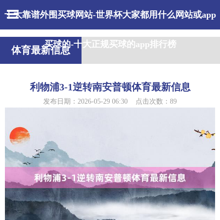
十大靠谱外围买球网站-世界杯大家都用什么网站或app
买球的-十大正规买球的app排行榜
体育最新信息
利物浦3-1逆转南安普顿体育最新信息
发布日期：2026-05-29 06:30 点击次数：89