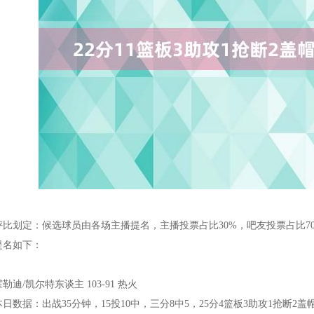
评比划定：候选球员由各场主播提名，主播投票占比30%，吧友投票占比7
提名如下：
霍勒迪/凯尔特东谈主 103-91 热火
本日数据：出战35分钟，15投10中，三分8中5，25分4篮板3助攻1抢断2盖