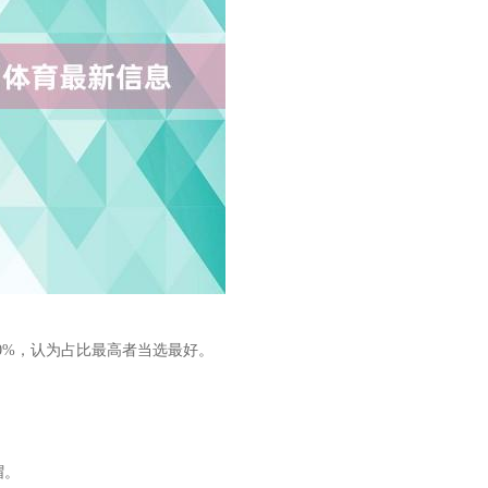
0%，认为占比最高者当选最好。
帽。