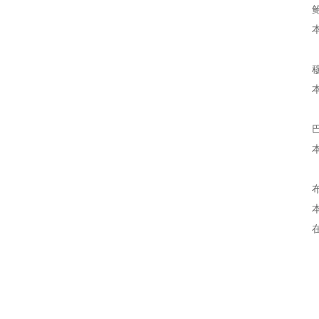
鲍
穆
巴
布