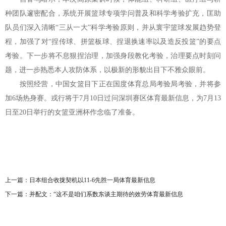
种团队邃密配合，系统开展篮球专项学问普及和科学考验扩充，匡助
队员们深入清晰“三从一大”科学考验原则，并从寰宇篮球发展趋势登
程，加强了对“捏传球、拼篮板球、捏退换速率以及造反投篮”的要点
考验。下一步将不息狠捏治理，加强身段教化考验，治理要点时刻问
题，进一步熟悉本人攻防体系，以极新的形貌出目下不雅众眼前。
按照经营，中国女篮目下正在国度体育总局考验局考验，并将参
加6场热身赛。戎行将于7月10日过问深圳赛区体育最新信息，为7月13
日至20日举行的女篮亚洲杯作念临了准备。
上一篇：
日本组合收拢契机以11-6先胜一局体育最新信息
下一篇：
并配文：“这不是咱们系数东谈主期待的效劳体育最新信息