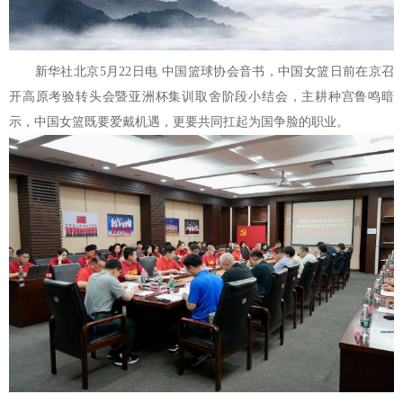
新华社北京5月22日电 中国篮球协会音书，中国女篮日前在京召
开高原考验转头会暨亚洲杯集训取舍阶段小结会，主耕种宫鲁鸣暗
示，中国女篮既要爱戴机遇，更要共同扛起为国争脸的职业。