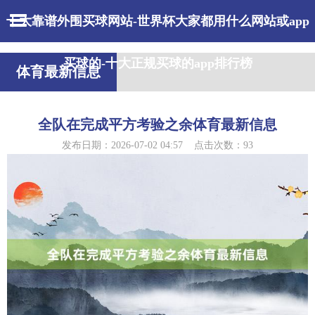
十大靠谱外围买球网站-世界杯大家都用什么网站或app
买球的-十大正规买球的app排行榜
体育最新信息
全队在完成平方考验之余体育最新信息
发布日期：2026-07-02 04:57 点击次数：93