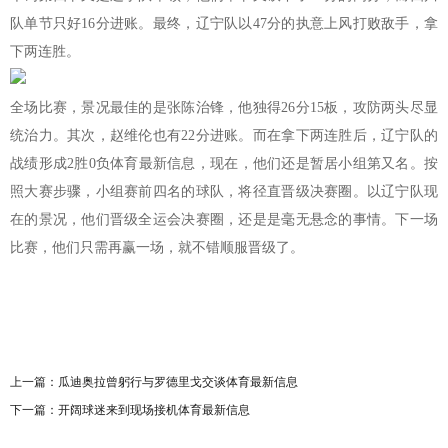
队单节只好16分进账。最终，辽宁队以47分的执意上风打败敌手，拿
下两连胜。
全场比赛，景况最佳的是张陈治锋，他独得26分15板，攻防两头尽显
统治力。其次，赵维伦也有22分进账。而在拿下两连胜后，辽宁队的
战绩形成2胜0负体育最新信息，现在，他们还是暂居小组第又名。按
照大赛步骤，小组赛前四名的球队，将径直晋级决赛圈。以辽宁队现
在的景况，他们晋级全运会决赛圈，还是是毫无悬念的事情。下一场
比赛，他们只需再赢一场，就不错顺服晋级了。
上一篇：
瓜迪奥拉曾躬行与罗德里戈交谈体育最新信息
下一篇：
开阔球迷来到现场接机体育最新信息