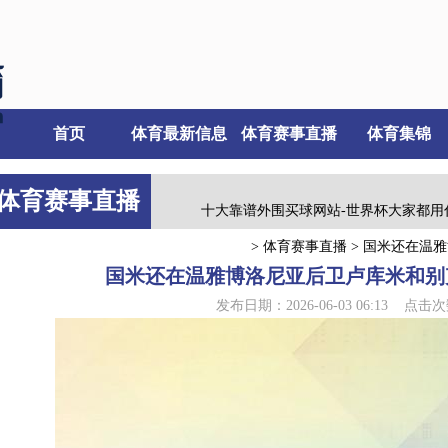
首页
体育最新信息
体育赛事直播
体育集锦
体育赛事直播
十大靠谱外围买球网站-世界杯大家都用什
>
体育赛事直播
> 国米还在温
国米还在温雅博洛尼亚后卫卢库米和别
发布日期：2026-06-03 06:13 点击次