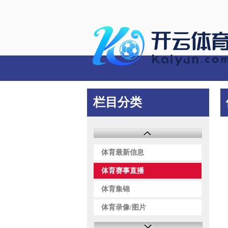
栏目分类
体育最新信息
体育赛事直播
体育集锦
体育录像/图片