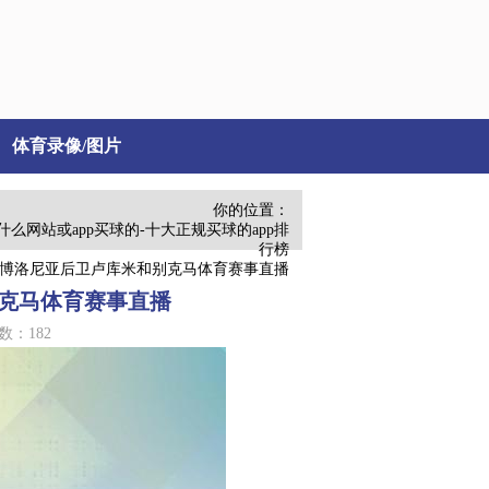
体育录像/图片
你的位置：
么网站或app买球的-十大正规买球的app排
行榜
雅博洛尼亚后卫卢库米和别克马体育赛事直播
克马体育赛事直播
数：182