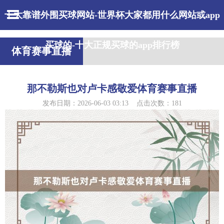
十大靠谱外围买球网站-世界杯大家都用什么网站或app
买球的-十大正规买球的app排行榜
体育赛事直播
那不勒斯也对卢卡感敬爱体育赛事直播
发布日期：2026-06-03 03:13 点击次数：181